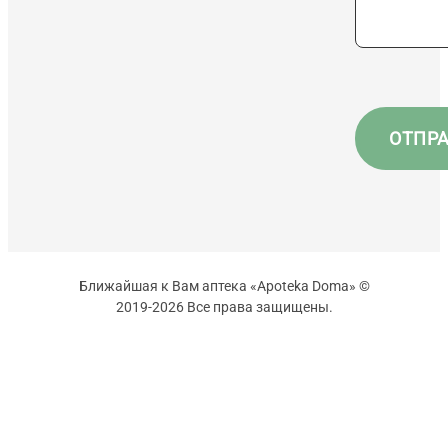
Ближайшая к Вам аптека «Apoteka Doma» ©
2019-2026 Все права защищены.