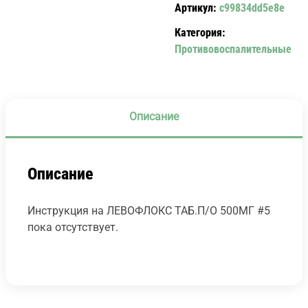
Артикул:
c99834dd5e8e
#5
Категория:
Противовоспалительные
Описание
Описание
Инструкция на ЛЕВОФЛОКС ТАБ.П/О 500МГ #5
пока отсутствует.