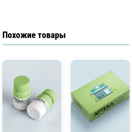
Похожие товары