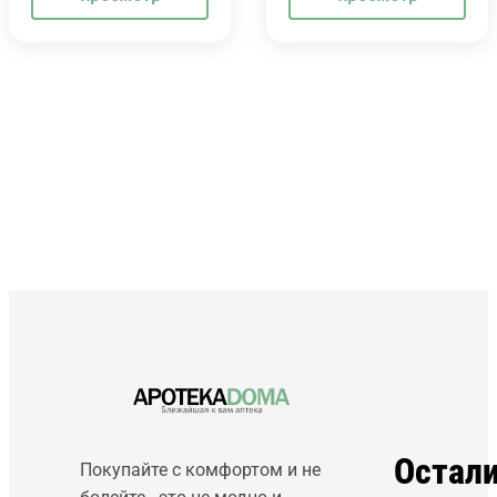
Остал
Покупайте с комфортом и не