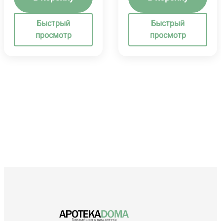
Быстрый
Быстрый
просмотр
просмотр