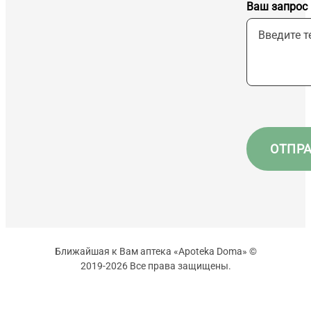
Ваш запрос
Ближайшая к Вам аптека «Apoteka Doma» ©
2019-2026 Все права защищены.