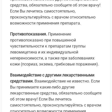
средства, обязательно сообщите об этом врачу!
Если Вы лечитесь самостоятельно,
проконсультируйтесь с врачом относительно
возможности применения препарата.
Противопоказания.
Применение
противопоказано при повышенной
чувствительности к препаратам группы
левомицетина и их индивидуальной
непереносимости, а также при заболеваниях
кожи (псориаз, экзема, грибковые поражения).
Взаимодействие с другими лекарственными
средствами.
Взаимодействие не известно. Если
Вы принимаете какие-либо другие
лекарственные средства, обязательно сообщите
об этом врачу! Если Вы лечитесь
самостоятельно, проконсультируйтесь с врачом
относительно возможности применения