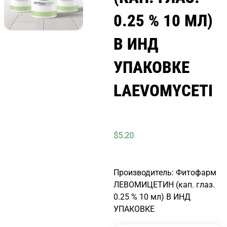
0.25 % 10 МЛ)
В ИНД
УПАКОВКЕ
LAEVOMYCETI
$
5.20
Производитель: Фитофарм
ЛЕВОМИЦЕТИН (кап. глаз.
0.25 % 10 мл) В ИНД
УПАКОВКЕ