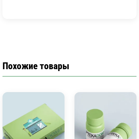
Похожие товары