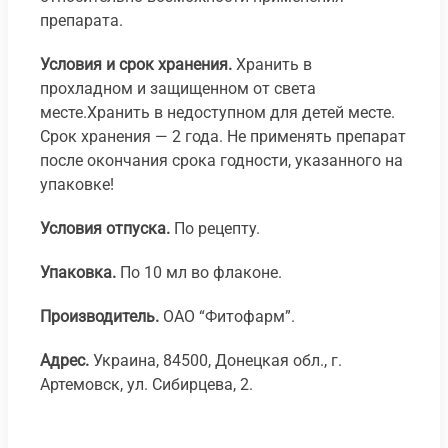
препарата.
Условия и срок хранения.
Хранить в
прохладном и защищенном от света
месте.Хранить в недоступном для детей месте.
Срок хранения — 2 года. Не применять препарат
после окончания срока годности, указанного на
упаковке!
Условия отпуска.
По рецепту.
Упаковка.
По 10 мл во флаконе.
Производитель.
ОАО “Фитофарм”.
Адрес.
Украина, 84500, Донецкая обл., г.
Артемовск, ул. Сибирцева, 2.