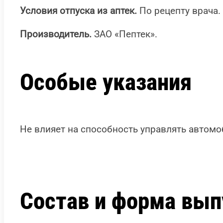
Условия отпуска из аптек.
По рецепту врача.
Производитель.
ЗАО «Пептек».
Особые указания
Не влияет на способность управлять авто
Состав и форма вып