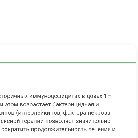
торичных иммунодефицитах в дозах 1–
и этом возрастает бактерицидная и
кинов (интерлейкинов, фактора некроза
ексной терапии позволяет значительно
 сократить продолжительность лечения и