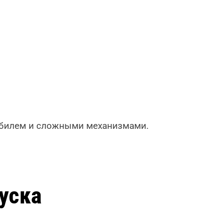
мобилем и сложными механизмами.
уска