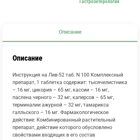
Гастроэнтерология
Описание
Описание
Инструкция на Лив-52 таб. N 100 Комплексный
препарат, 1 таблетка содержит: тысячелистника
– 16 мг, цикория – 65 мг, кассии – 16 мг,
паслена черного – 32 мг, каперсов – 65 мг,
терминалии ажурной – 32 мг, тамарикса
галльского – 16 мг. Фармакологическое
действие: Комбинированный растительный
препарат, действие которого обусловлено
свойствами входящих в его состав