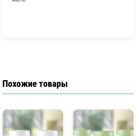
Похожие товары