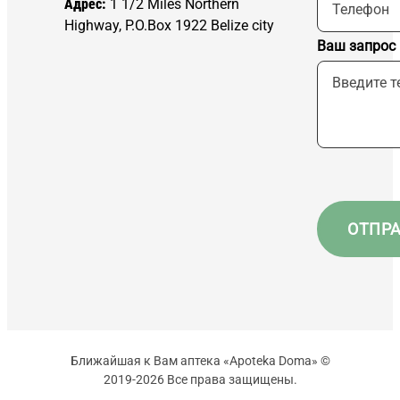
Адрес:
1 1/2 Miles Northern
Highway, P.O.Box 1922 Belize city
Ваш запрос
Ближайшая к Вам аптека «Apoteka Doma» ©
2019-2026 Все права защищены.