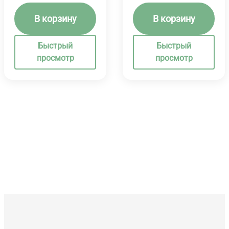
В корзину
В корзину
Быстрый
Быстрый
просмотр
просмотр