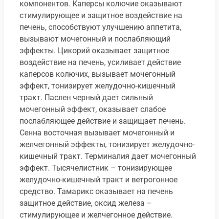
компонентов. Каперсы колючие оказывают
стимулирующее и защитное воздействие на
печень, способствуют улучшению аппетита,
вызывают мочегонный и послабляющий
эффекты. Цикорий оказывает защитное
воздействие на печень, усиливает действие
каперсов колючих, вызывает мочегонный
эффект, тонизирует желудочно-кишечный
тракт. Паслен черный дает сильный
мочегонный эффект, оказывает слабое
послабляющее действие и защищает печень.
Сенна восточная вызывает мочегонный и
желчегонный эффекты, тонизирует желудочно-
кишечный тракт. Терминалия дает мочегонный
эффект. Тысячелистник – тонизирующее
желудочно-кишечный тракт и ветрогонное
средство. Тамарикс оказывает на печень
защитное действие, оксид железа –
стимулирующее и желчегонное действие.