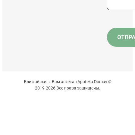
Ближайшая к Вам аптека «Apoteka Doma» ©
2019-2026 Все права защищены.