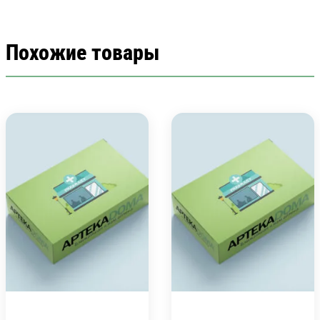
Похожие товары