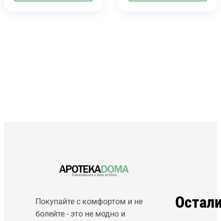
Остал
Покупайте с комфортом и не
болейте - это не модно и