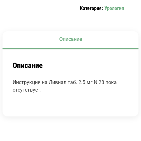
28
Категория:
Урология
Описание
Описание
Инструкция на Ливиал таб. 2.5 мг N 28 пока
отсутствует.