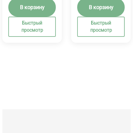
В корзину
В корзину
Быстрый
Быстрый
просмотр
просмотр