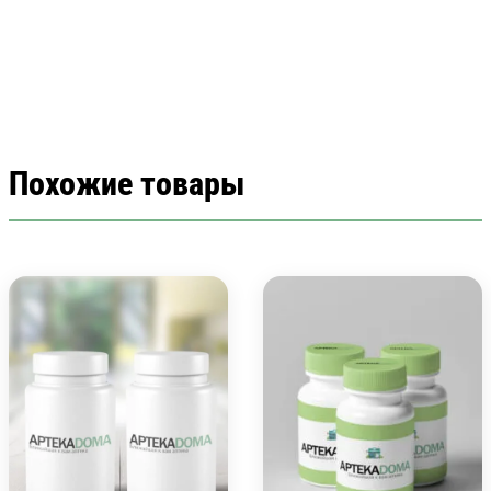
Похожие товары