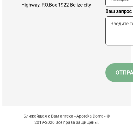
Highway, P.O.Box 1922 Belize city
Ваш запрос
Ближайшая к Вам аптека «Apoteka Doma» ©
2019-2026 Все права защищены.