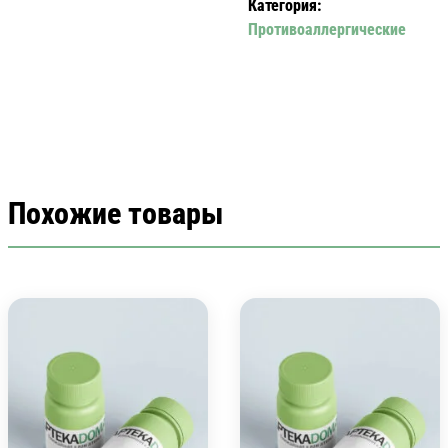
Категория:
Противоаллергические
Похожие товары