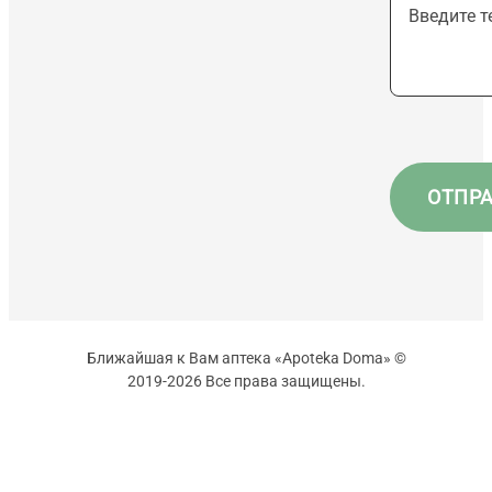
Ближайшая к Вам аптека «Apoteka Doma» ©
2019-2026 Все права защищены.