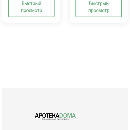
Быстрый
Быстрый
просмотр
просмотр