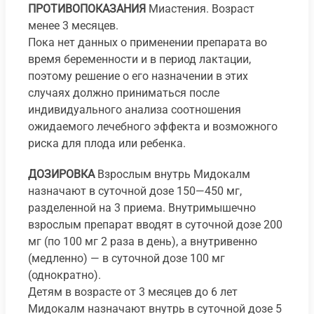
ПРОТИВОПОКАЗАНИЯ
Миастения. Возраст
менее 3 месяцев.
Пока нет данных о применении препарата во
время беременности и в период лактации,
поэтому решение о его назначении в этих
случаях должно приниматься после
индивидуального анализа соотношения
ожидаемого лечебного эффекта и возможного
риска для плода или ребенка.
ДОЗИРОВКА
Взрослым внутрь Мидокалм
назначают в суточной дозе 150—450 мг,
разделенной на 3 приема. Внутримышечно
взрослым препарат вводят в суточной дозе 200
мг (по 100 мг 2 раза в день), а внутривенно
(медленно) — в суточной дозе 100 мг
(однократно).
Детям в возрасте от 3 месяцев до 6 лет
Мидокалм назначают внутрь в суточной дозе 5