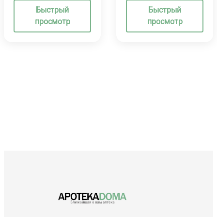
Быстрый
Быстрый
просмотр
просмотр