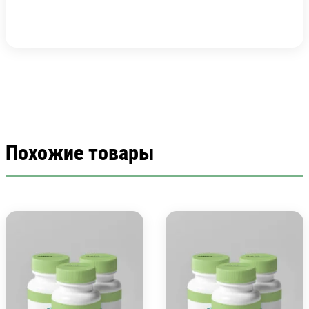
Похожие товары