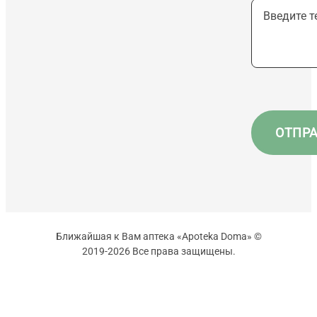
Ближайшая к Вам аптека «Apoteka Doma» ©
2019-2026 Все права защищены.