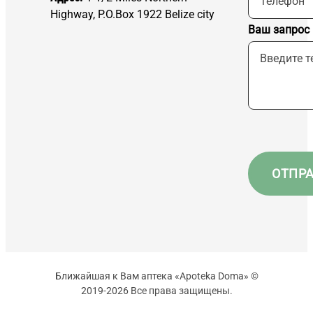
Highway, P.O.Box 1922 Belize city
Ваш запрос
Ближайшая к Вам аптека «Apoteka Doma» ©
2019-2026 Все права защищены.