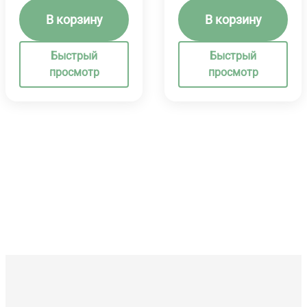
В корзину
В корзину
Быстрый
Быстрый
просмотр
просмотр