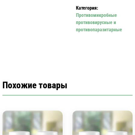
NAXOGIN.
Категория:
Противомикробные
противовирусные и
противопаразитарные
Похожие товары