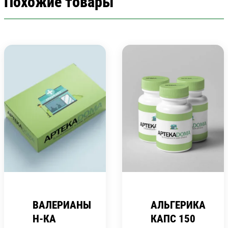
Похожие товары
ВАЛЕРИАНЫ
АЛЬГЕРИКА
Н-КА
КАПС 150