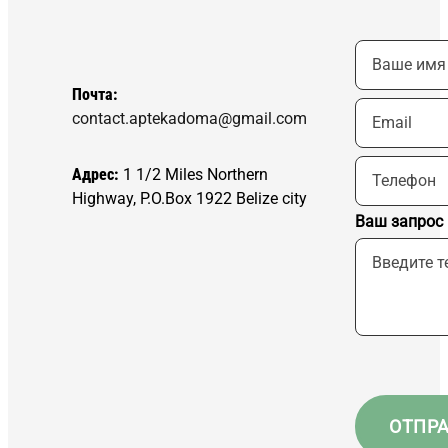
Почта:
contact.aptekadoma@gmail.com
Адрес:
1 1/2 Miles Northern
Highway, P.O.Box 1922 Belize city
Ваш запрос