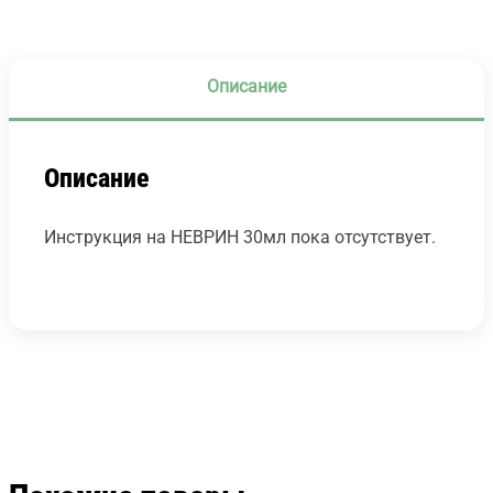
Описание
Описание
Инструкция на НЕВРИН 30мл пока отсутствует.