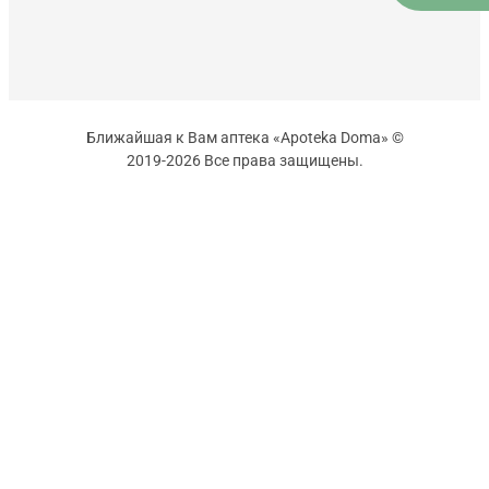
Ближайшая к Вам аптека «Apoteka Doma» ©
2019-2026 Все права защищены.