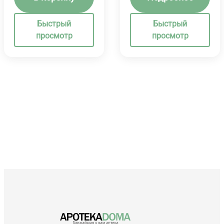
Быстрый
Быстрый
просмотр
просмотр