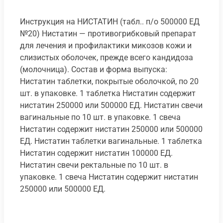
Инструкция на НИСТАТИН (табл.. п/о 500000 ЕД
№20) Нистатин — противогрибковый препарат
для лечения и профилактики микозов кожи и
слизистых оболочек, прежде всего кандидоза
(молочница). Состав и форма выпуска:
Нистатин таблетки, покрытые оболочкой, по 20
шт. в упаковке. 1 таблетка Нистатин содержит
нистатин 250000 или 500000 ЕД. Нистатин свечи
вагинальные по 10 шт. в упаковке. 1 свеча
Нистатин содержит нистатин 250000 или 500000
ЕД. Нистатин таблетки вагинальные. 1 таблетка
Нистатин содержит нистатин 100000 ЕД.
Нистатин свечи ректальные по 10 шт. в
упаковке. 1 свеча Нистатин содержит нистатин
250000 или 500000 ЕД.