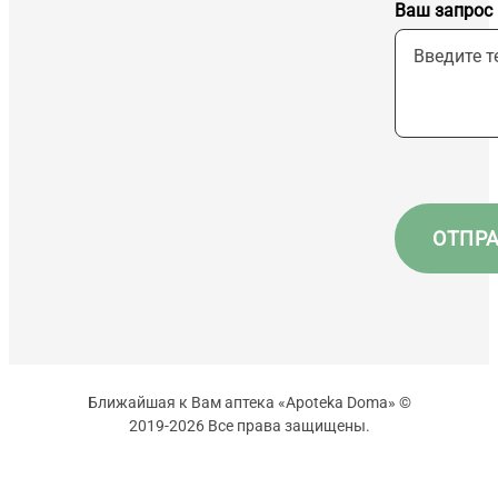
Ваш запрос
Ближайшая к Вам аптека «Apoteka Doma» ©
2019-2026 Все права защищены.