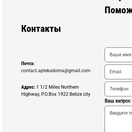
Помож
Контакты
Почта:
contact.aptekadoma@gmail.com
Адрес:
1 1/2 Miles Northern
Highway, P.O.Box 1922 Belize city
Ваш запрос