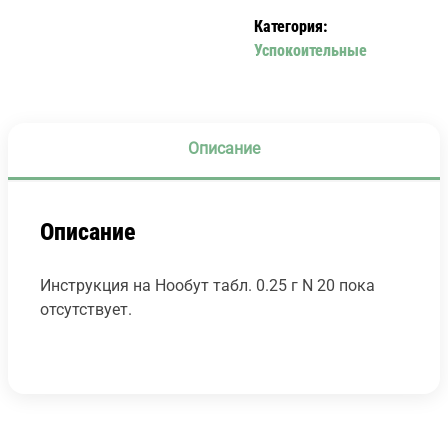
20
Категория:
Успокоительные
Описание
Описание
Инструкция на Нообут табл. 0.25 г N 20 пока
отсутствует.