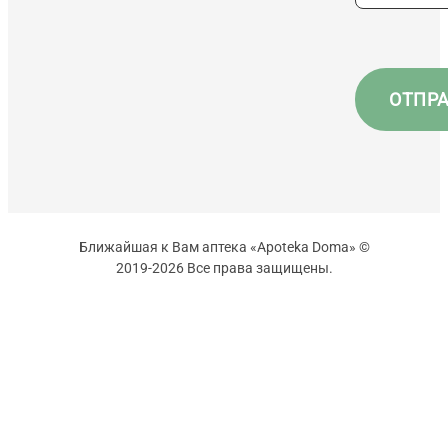
Ближайшая к Вам аптека «Apoteka Doma» ©
2019-2026 Все права защищены.