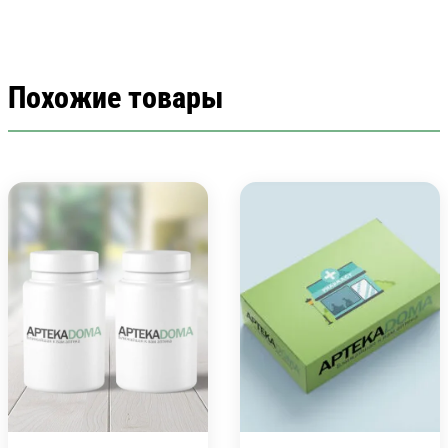
Похожие товары