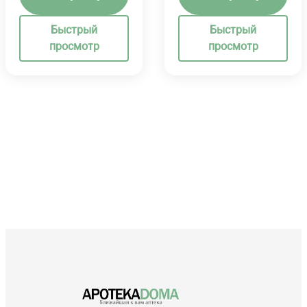
Быстрый
Быстрый
просмотр
просмотр