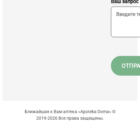
Ваш запрос
Ближайшая к Вам аптека «Apoteka Doma» ©
2019-2026 Все права защищены.