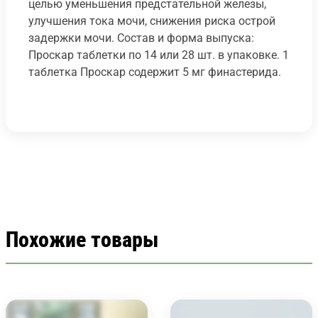
целью уменьшения предстательной железы,
улучшения тока мочи, снижения риска острой
задержки мочи. Состав и форма выпуска:
Проскар таблетки по 14 или 28 шт. в упаковке. 1
таблетка Проскар содержит 5 мг финастерида.
Похожие товары