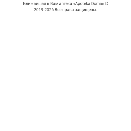
Ближайшая к Вам аптека «Apoteka Doma» ©
2019-2026 Все права защищены.