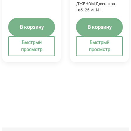
ДЖЕНОМ Дженагра
таб. 25 мг N 1
В корзину
В корзину
Быстрый
Быстрый
просмотр
просмотр