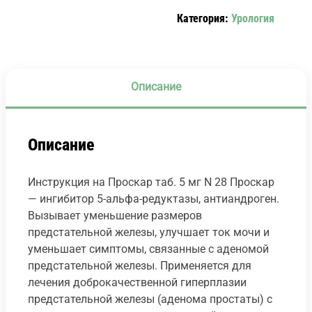
28
Категория:
Урология
PROSCAR.
Описание
Описание
Инструкция на Проскар таб. 5 мг N 28 Проскар
— ингибитор 5-альфа-редуктазы, антиандроген.
Вызывает уменьшение размеров
предстательной железы, улучшает ток мочи и
уменьшает симптомы, связанные с аденомой
предстательной железы. Применяется для
лечения доброкачественной гиперплазии
предстательной железы (аденома простаты) с