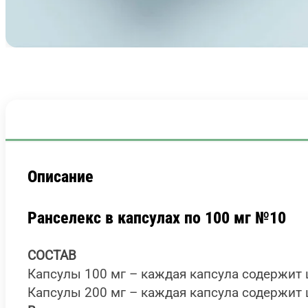
Описание
Ранселекс в капсулах по 100 мг №10
СОСТАВ
Капсулы 100 мг – каждая капсула содержит 
Капсулы 200 мг – каждая капсула содержит 