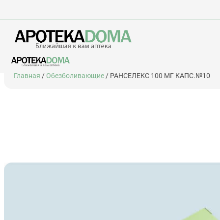
Перейти
Главная
/
Обезболивающие
/ РАНСЕЛЕКС 100 МГ КАПС.№10
к
содержимому