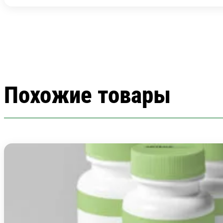
Похожие товары