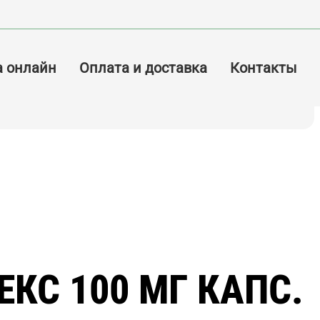
а онлайн
Оплата и доставка
Контакты
ЕКС 100 МГ КАПС.