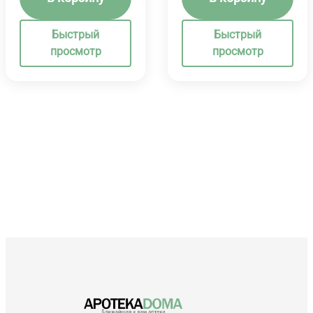
Быстрый
Быстрый
просмотр
просмотр