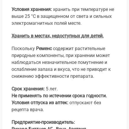
Условия хранения:
хранить при температуре не
выше 25 °С в защищенном от света и сильных
электромагнитных полей месте.
Хранить в местах, недоступных для детей.
Поскольку
Ременс
содержит растительные
природные компоненты, при хранении может
наблюдаться незначительное помутнение и
ослабление запаха и вкуса, что не приводит к
снижению эффективности препарата.
Срок хранения:
5 лет.
Не применять по истечении срока годности.
Условия отпуска из аптек:
отпускают без
рецепта врача.
Предприятие-производитель: