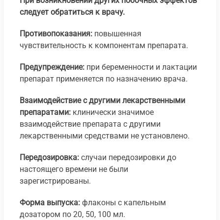
При возникновении других побочных эффектов
следует обратиться к врачу.
Противопоказания:
повышенная
чувствительность к компонентам препарата.
Предупреждение:
при беременности и лактации
препарат применяется по назначению врача.
Взаимодействие с другими лекарственными
препаратами:
клинически значимое
взаимодействие препарата с другими
лекарственными средствами не установлено.
Передозировка:
случаи передозировки до
настоящего времени не были
зарегистрированы.
Форма выпуска:
флаконы с капельным
дозатором по 20, 50, 100 мл.