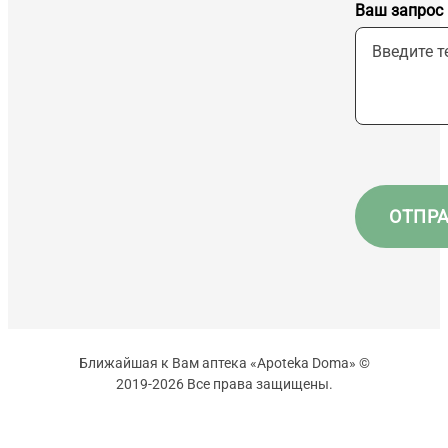
Ваш запрос
Ближайшая к Вам аптека «Apoteka Doma» ©
2019-2026 Все права защищены.