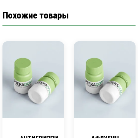
Похожие товары