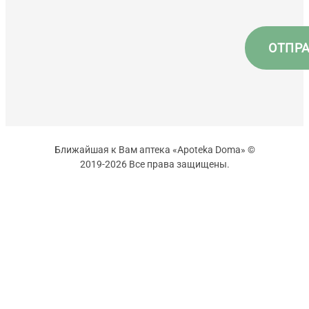
Ближайшая к Вам аптека «Apoteka Doma» ©
2019-2026 Все права защищены.