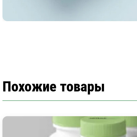
Похожие товары