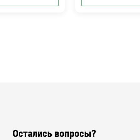
Остались вопросы?