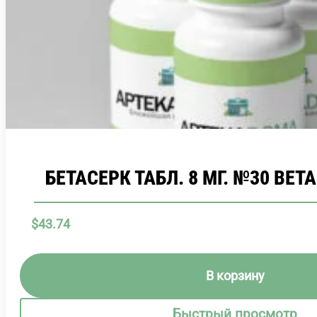
БЕТАСЕРК ТАБЛ. 8 МГ. №30 BET
$
43.74
В корзину
Быстрый просмотр