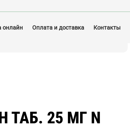
а онлайн
Оплата и доставка
Контакты
 ТАБ. 25 МГ N