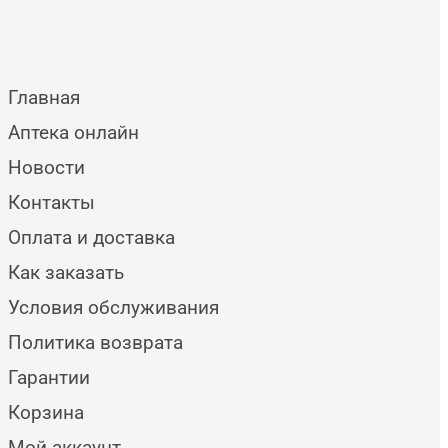
Главная
Аптека онлайн
Новости
Контакты
Оплата и доставка
Как заказать
Условия обслуживания
Политика возврата
Гарантии
Корзина