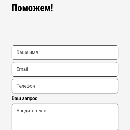
Поможем!
Ваш запрос