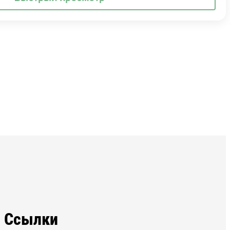
Ссылки