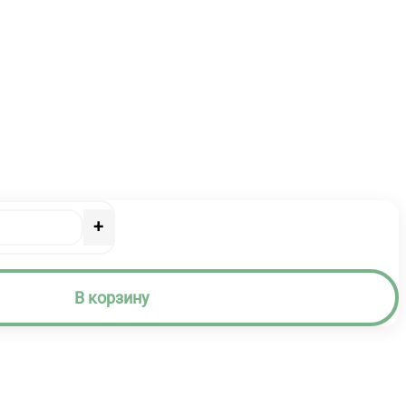
+
В корзину