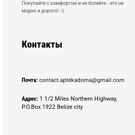
Покупайте с комфортом и не болейте - это не
модно и дорого! :-)
Контакты
Почта:
contact.aptekadoma@gmail.com
Адрес:
1 1/2 Miles Northern Highway,
P.O.Box 1922 Belize city