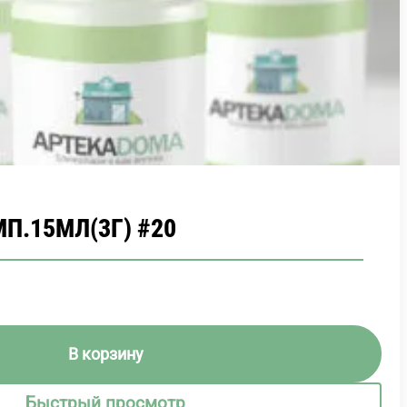
П.15МЛ(3Г) #20
В корзину
Быстрый просмотр