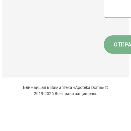
Ближайшая к Вам аптека «Apoteka Doma» ©
2019-2026 Все права защищены.