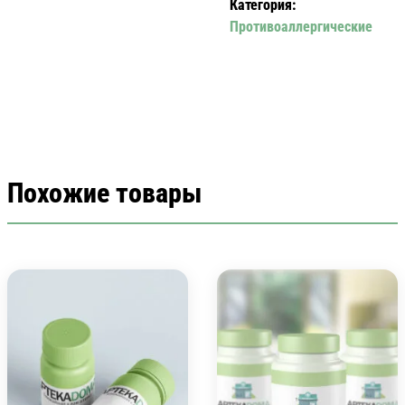
Категория:
Противоаллергические
Похожие товары