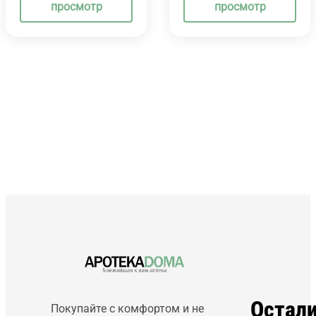
просмотр
просмотр
Остал
Покупайте с комфортом и не