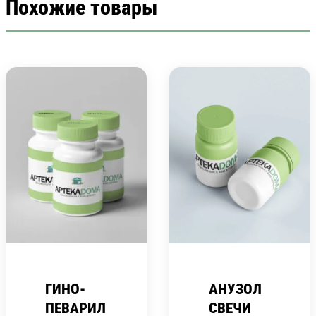
Похожие товары
ГИНО-
АНУЗОЛ
ПЕВАРИЛ
СВЕЧИ