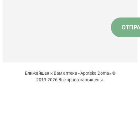
Ближайшая к Вам аптека «Apoteka Doma» ©
2019-2026 Все права защищены.