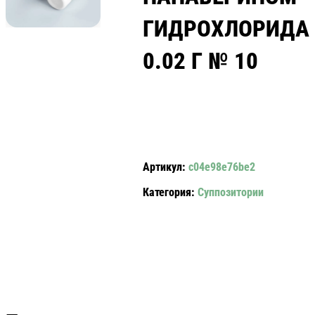
ГИДРОХЛОРИДА
0.02 Г № 10
Артикул:
c04e98e76be2
Категория:
Суппозитории