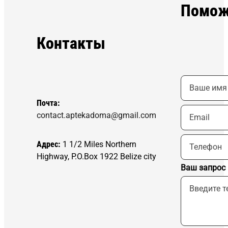
Помож
Контакты
Почта:
contact.aptekadoma@gmail.com
Адрес:
1 1/2 Miles Northern
Highway, P.O.Box 1922 Belize city
Ваш запрос