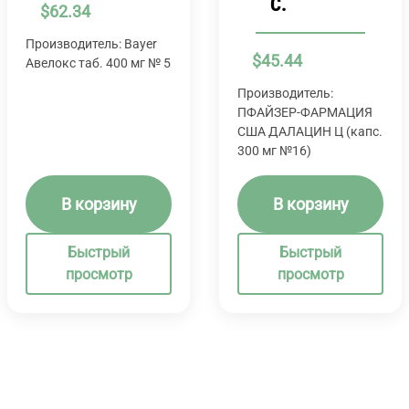
C.
$
62.34
Производитель: Bayer
$
45.44
Авелокс таб. 400 мг № 5
Производитель:
ПФАЙЗЕР-ФАРМАЦИЯ
США ДАЛАЦИН Ц (капс.
300 мг №16)
В корзину
В корзину
Быстрый
Быстрый
просмотр
просмотр