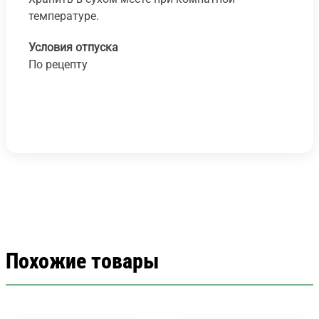
температуре.
Условия отпуска
По рецепту
Похожие товары