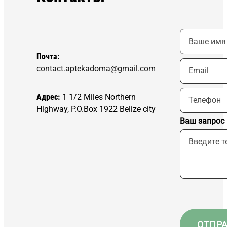
Почта:
contact.aptekadoma@gmail.com
Адрес:
1 1/2 Miles Northern
Highway, P.O.Box 1922 Belize city
Ваш запрос