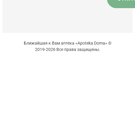
Ближайшая к Вам аптека «Apoteka Doma» ©
2019-2026 Все права защищены.