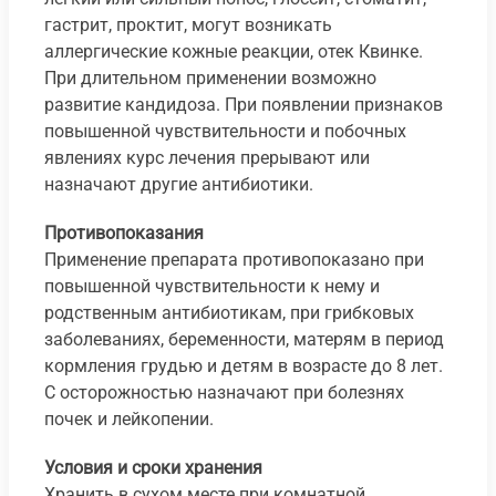
гастрит, проктит, могут возникать
аллергические кожные реакции, отек Квинке.
При длительном применении возможно
развитие кандидоза. При появлении признаков
повышенной чувствительности и побочных
явлениях курс лечения прерывают или
назначают другие антибиотики.
Противопоказания
Применение препарата противопоказано при
повышенной чувствительности к нему и
родственным антибиотикам, при грибковых
заболеваниях, беременности, матерям в период
кормления грудью и детям в возрасте до 8 лет.
С осторожностью назначают при болезнях
почек и лейкопении.
Условия и сроки хранения
Хранить в сухом месте при комнатной