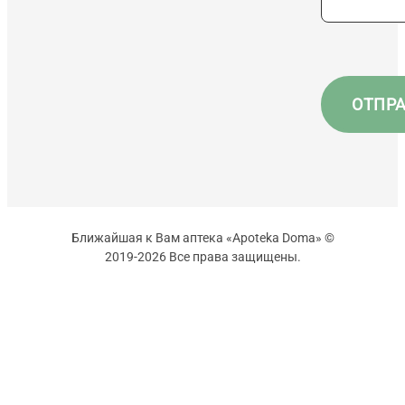
Ближайшая к Вам аптека «Apoteka Doma» ©
2019-2026 Все права защищены.