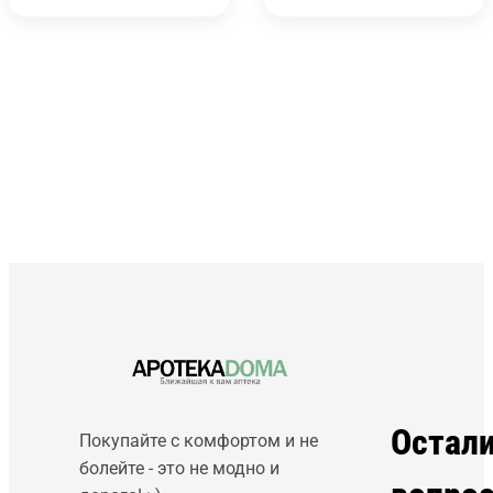
Остал
Покупайте с комфортом и не
болейте - это не модно и