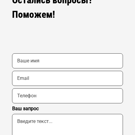
Поможем!
Ваш запрос