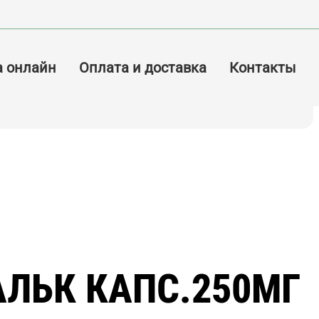
а онлайн
Оплата и доставка
Контакты
ЛЬК КАПС.250МГ