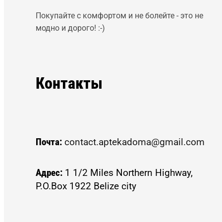
Покупайте с комфортом и не болейте - это не
модно и дорого! :-)
Контакты
Почта:
contact.aptekadoma@gmail.com
Адрес:
1 1/2 Miles Northern Highway,
P.O.Box 1922 Belize city