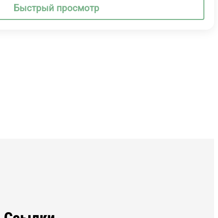
Быстрый просмотр
Ссылки