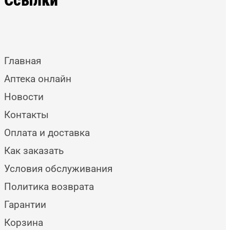
Главная
Аптека онлайн
Новости
Контакты
Оплата и доставка
Как заказать
Условия обслуживания
Политика возврата
Гарантии
Корзина