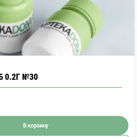
 0.2Г №30
В корзину