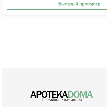
Быстрый просмотр