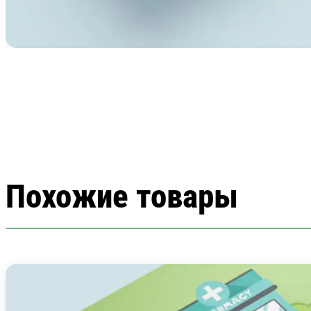
Похожие товары