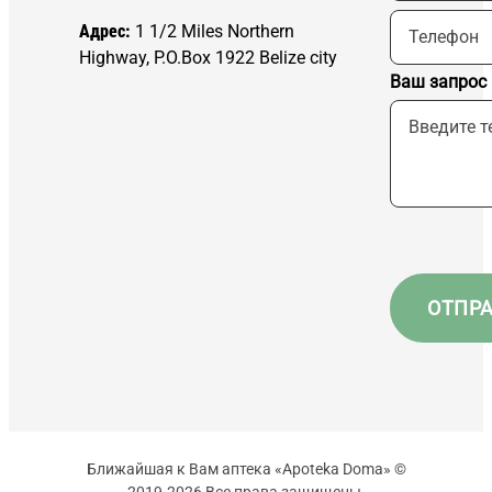
Адрес:
1 1/2 Miles Northern
Highway, P.O.Box 1922 Belize city
Ваш запрос
Ближайшая к Вам аптека «Apoteka Doma» ©