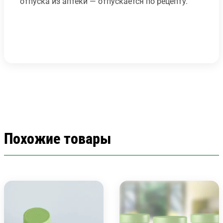
отпуска из аптеки — отпускается по рецепту.
Похожие товары