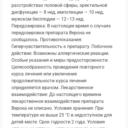
расстройствах половой сферы, эректильной
дисфункции — 8 нед, импотенции — 10 нед,
мужском бесплодии — 12–13 нед.
Передозировка: В настоящее время о случаях
передозировки препарата Верона не
сообщалось. Противопоказания:
Гиперчувствительность к препарату. Побочное
действие: Возможны аллергические реакции.
Особые указания и меры предосторожности:
Целесообразность проведения повторного
курса лечения или увеличение
продолжительности курса лечения
определяется врачом. Лекарственное
взаимодействие: До настоящего времени
лекарственное взаимодействие препарата
Верона не описано. Условия хранения: При
температуре не выше 25 °C в недоступном для
детей месте. Срок годности 2 года. Условия