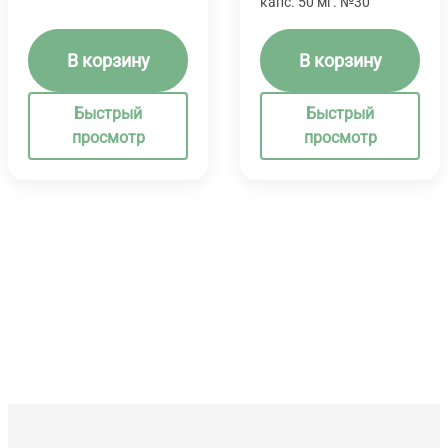
капс. 50 мг. №30
В корзину
В корзину
Быстрый
Быстрый
просмотр
просмотр