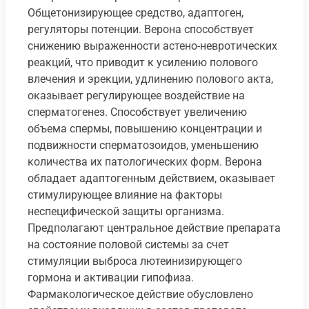
Общетонизирующее средство, адаптоген,
регуляторы потенции. Верона способствует
снижению выраженности астено-невротических
реакций, что приводит к усилению полового
влечения и эрекции, удлинению полового акта,
оказывает регулирующее воздействие на
сперматогенез. Способствует увеличению
объема спермы, повышению концентрации и
подвижности сперматозоидов, уменьшению
количества их патологических форм. Верона
обладает адаптогенным действием, оказывает
стимулирующее влияние на факторы
неспецифической защиты организма.
Предполагают центральное действие препарата
на состояние половой системы за счет
стимуляции выброса лютеинизирующего
гормона и активации гипофиза.
Фармакологическое действие обусловлено