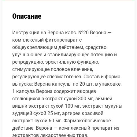
Описание
Инструкция на Верона капс. №20 Верона —
комплексный фитопрепарат с
общеукрепляющим действием, средство
улучшающее и стабилизирующее потенцию и
репродукцию, эректильную функцию,
стимулирующее половое влечение,
регулирующее сперматогенез. Состав и форма
выпуска: Верона капсулы по 20 шт. в упаковке.
1 капсула Верона содержит якорцев
стелющихся экстракт сухой 300 мг, зимней
вишни экстракт сухой 100 мг, экстракт мукуны
зудящей сухой 25 мг, аргиреи красивой
экстракт сухой 60 мг. Фармакологическое
действие: Верона — комплексный препарат из
экстрактов лекарственных трав.