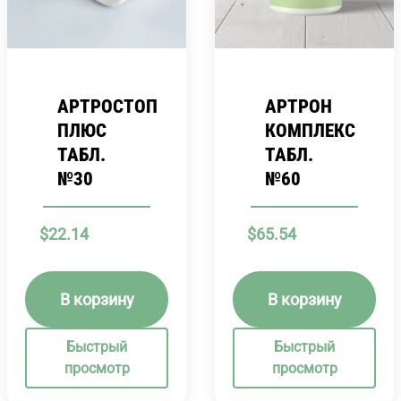
АРТРОСТОП
АРТРОН
ПЛЮС
КОМПЛЕКС
ТАБЛ.
ТАБЛ.
№30
№60
$
22.14
$
65.54
В корзину
В корзину
Быстрый
Быстрый
просмотр
просмотр