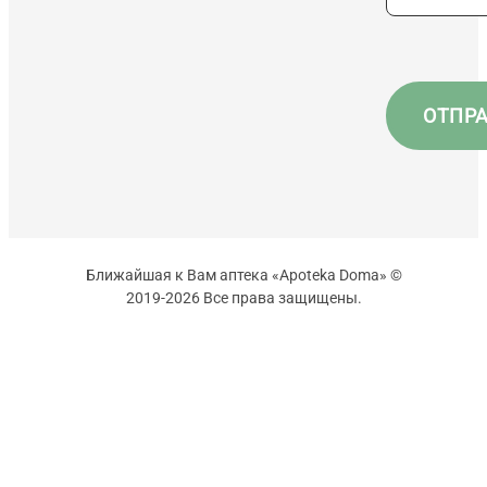
Ближайшая к Вам аптека «Apoteka Doma» ©
2019-2026 Все права защищены.