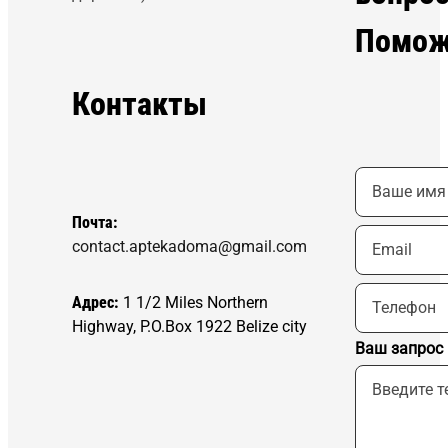
Помож
Контакты
Почта:
contact.aptekadoma@gmail.com
Адрес:
1 1/2 Miles Northern
Highway, P.O.Box 1922 Belize city
Ваш запрос