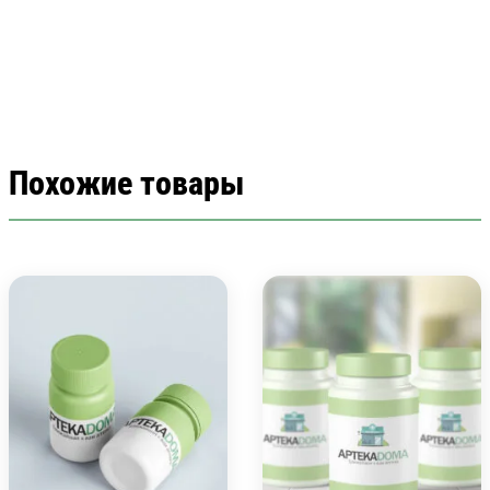
Похожие товары