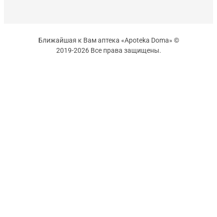
Ближайшая к Вам аптека «Apoteka Doma» ©
2019-2026 Все права защищены.