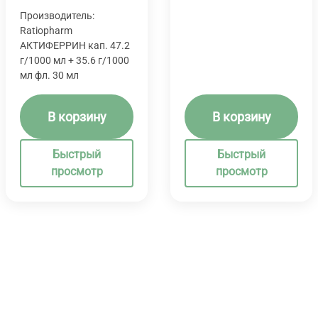
Производитель:
Ratiopharm
АКТИФЕРРИН кап. 47.2
г/1000 мл + 35.6 г/1000
мл фл. 30 мл
В корзину
В корзину
Быстрый
Быстрый
просмотр
просмотр