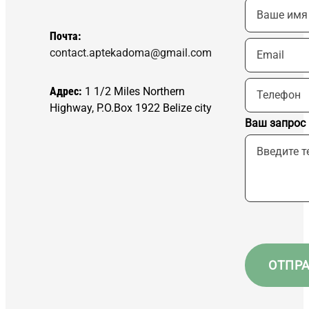
Почта:
contact.aptekadoma@gmail.com
Адрес:
1 1/2 Miles Northern
Highway, P.O.Box 1922 Belize city
Ваш запрос