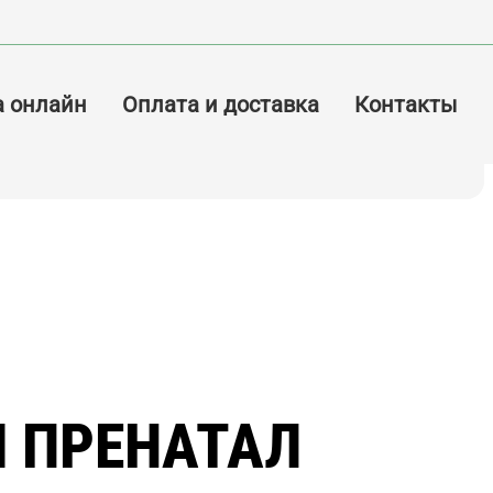
а онлайн
Оплата и доставка
Контакты
 ПРЕНАТАЛ