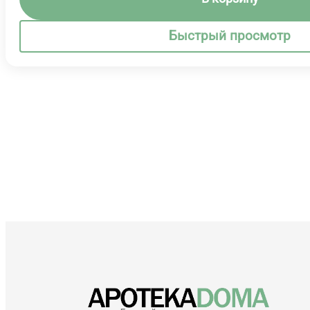
Быстрый просмотр