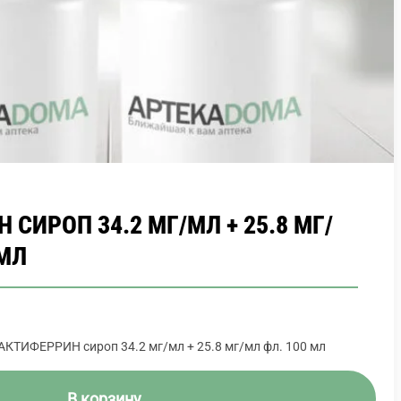
СИРОП 34.2 МГ/МЛ + 25.8 МГ/
 МЛ
АКТИФЕРРИН сироп 34.2 мг/мл + 25.8 мг/мл фл. 100 мл
В корзину