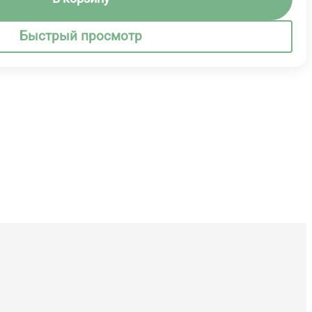
Быстрый просмотр