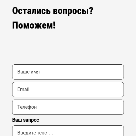
Остались вопросы?
Поможем!
Ваш запрос