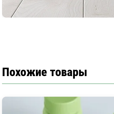
Похожие товары