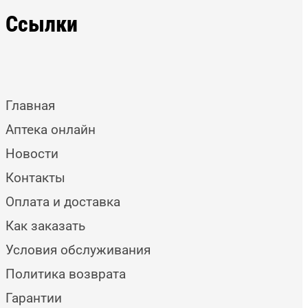
Ссылки
Главная
Аптека онлайн
Новости
Контакты
Оплата и доставка
Как заказать
Условия обслуживания
Политика возврата
Гарантии