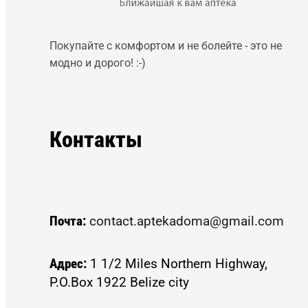
Покупайте с комфортом и не болейте - это не
модно и дорого! :-)
Контакты
Почта:
contact.aptekadoma@gmail.com
Адрес:
1 1/2 Miles Northern Highway,
P.O.Box 1922 Belize city