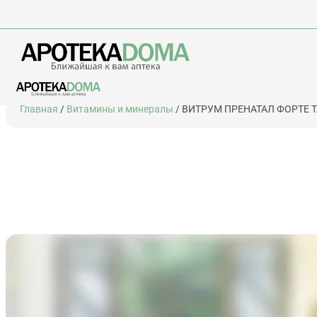
Перейти
Главная
/
Витамины и минералы
/ ВИТРУМ ПРЕНАТАЛ ФОРТЕ Т
к
содержимому