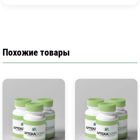
Похожие товары