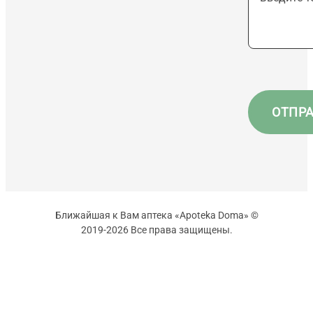
Ближайшая к Вам аптека «Apoteka Doma» ©
2019-2026 Все права защищены.