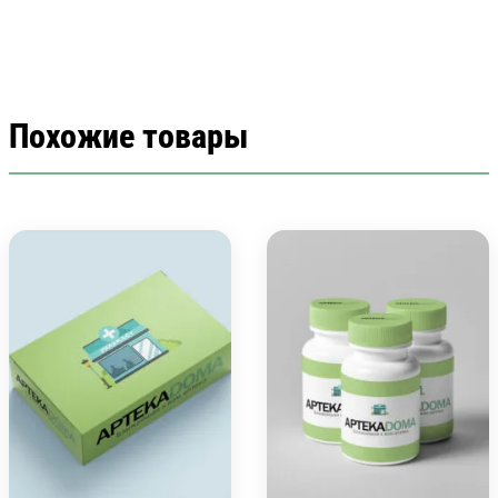
Похожие товары