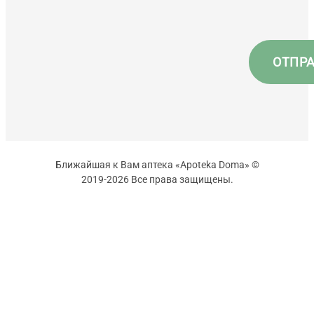
Ближайшая к Вам аптека «Apoteka Doma» ©
2019-2026 Все права защищены.