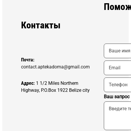
Помож
Контакты
Почта:
contact.aptekadoma@gmail.com
Адрес:
1 1/2 Miles Northern
Highway, P.O.Box 1922 Belize city
Ваш запрос