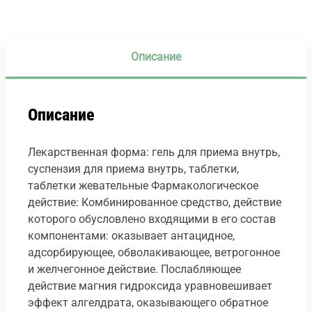
Описание
Описание
Лекарственная форма: гель для приема внутрь,
суспензия для приема внутрь, таблетки,
таблетки жевательные Фармакологическое
действие: Комбинированное средство, действие
которого обусловлено входящими в его состав
компонентами: оказывает антацидное,
адсорбирующее, обволакивающее, ветрогонное
и желчегонное действие. Послабляющее
действие магния гидроксида уравновешивает
эффект алгелдрата, оказывающего обратное