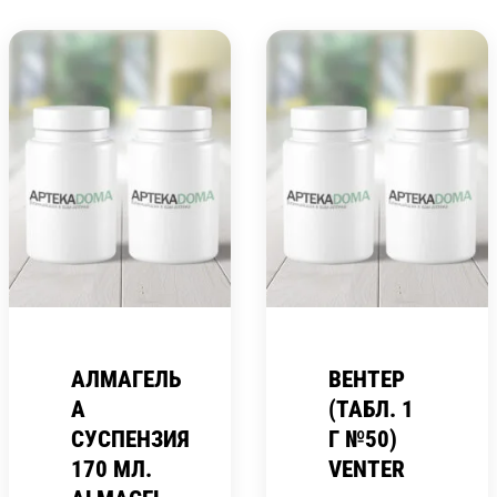
АЛМАГЕЛЬ
ВЕНТЕР
A
(ТАБЛ. 1
СУСПЕНЗИЯ
Г №50)
170 МЛ.
VENTER