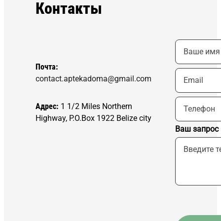
Контакты
Почта:
contact.aptekadoma@gmail.com
Адрес:
1 1/2 Miles Northern
Highway, P.O.Box 1922 Belize city
Ваш запрос