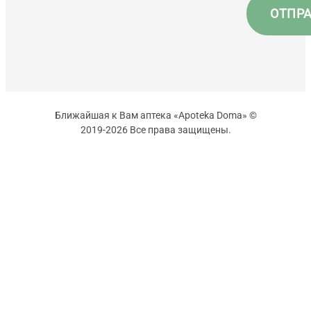
Ближайшая к Вам аптека «Apoteka Doma» ©
2019-2026 Все права защищены.