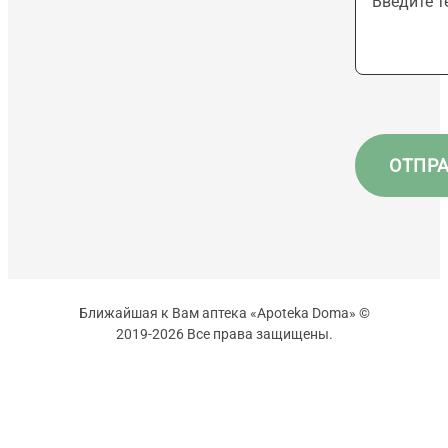
Ближайшая к Вам аптека «Apoteka Doma» ©
2019-2026 Все права защищены.