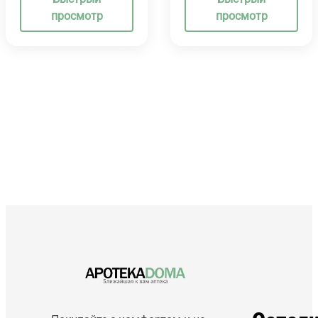
просмотр
просмотр