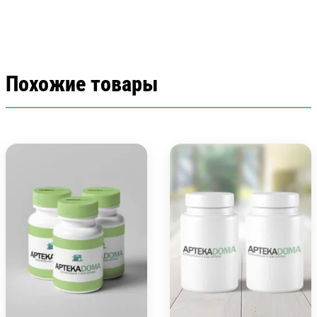
Похожие товары