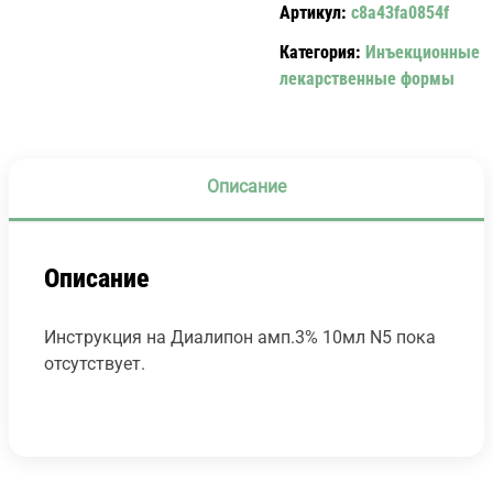
Артикул:
c8a43fa0854f
Категория:
Инъекционные
лекарственные формы
Описание
Описание
Инструкция на Диалипон амп.3% 10мл N5 пока
отсутствует.