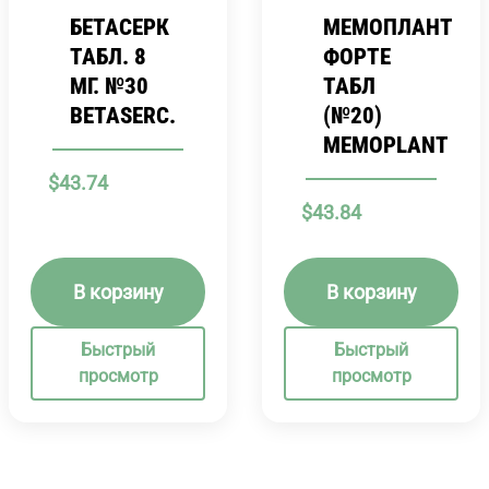
БЕТАСЕРК
МЕМОПЛАНТ
ТАБЛ. 8
ФОРТЕ
МГ. №30
ТАБЛ
BETASERC.
(№20)
MEMOPLANT
$
43.74
$
43.84
В корзину
В корзину
Быстрый
Быстрый
просмотр
просмотр