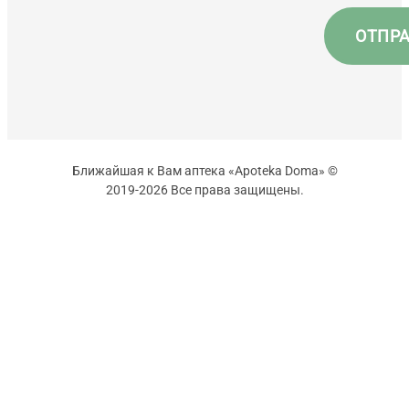
Ближайшая к Вам аптека «Apoteka Doma» ©
2019-2026 Все права защищены.