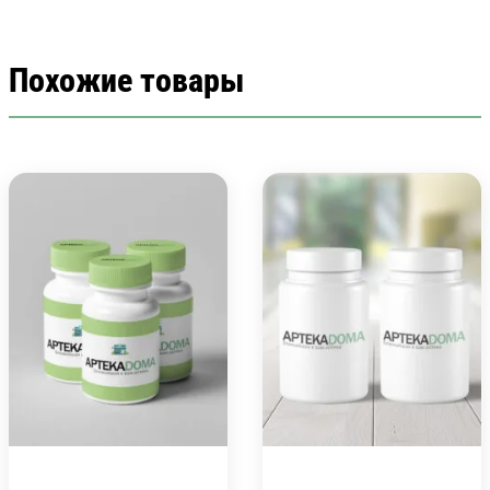
Похожие товары