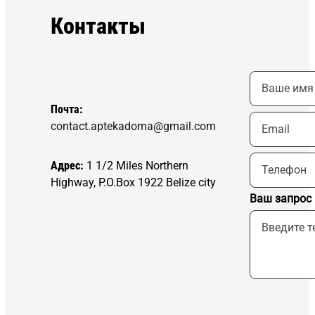
Контакты
Почта:
contact.aptekadoma@gmail.com
Адрес:
1 1/2 Miles Northern
Highway, P.O.Box 1922 Belize city
Ваш запрос