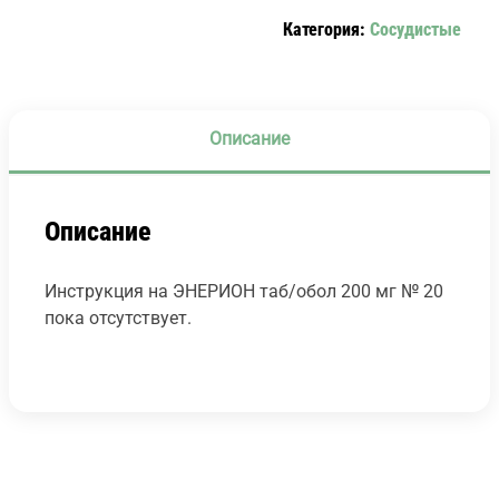
№
Категория:
Сосудистые
20
Описание
Описание
Инструкция на ЭНЕРИОН таб/обол 200 мг № 20
пока отсутствует.