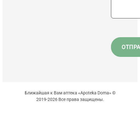
Ближайшая к Вам аптека «Apoteka Doma» ©
2019-2026 Все права защищены.