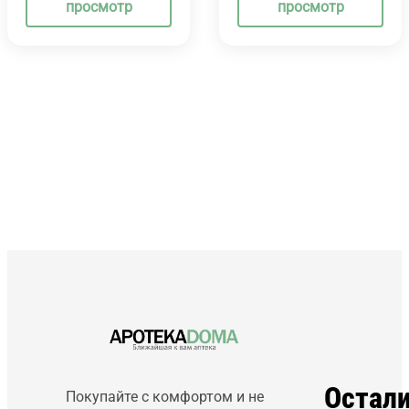
просмотр
просмотр
Остал
Покупайте с комфортом и не