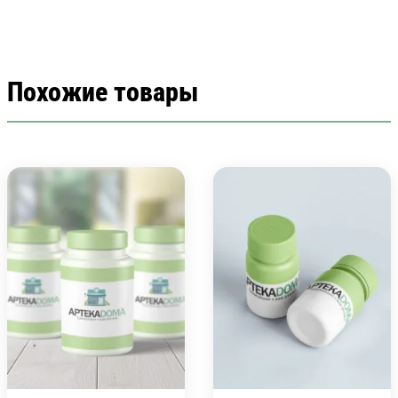
Похожие товары