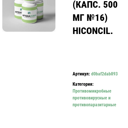
(КАПС. 500
МГ №16)
HICONCIL.
Артикул:
d0baf2dab893
Категория:
Противомикробные
противовирусные и
противопаразитарные