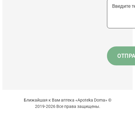
Ближайшая к Вам аптека «Apoteka Doma» ©
2019-2026 Все права защищены.