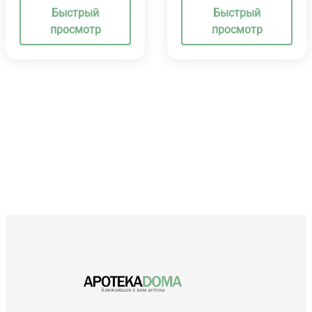
Быстрый
Быстрый
просмотр
просмотр