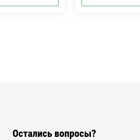
Остались вопросы?