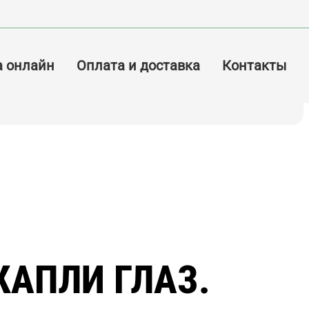
а онлайн
Оплата и доставка
Контакты
КАПЛИ ГЛАЗ.