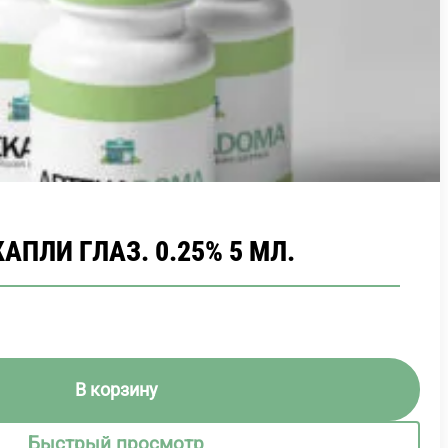
АПЛИ ГЛАЗ. 0.25% 5 МЛ.
В корзину
Быстрый просмотр