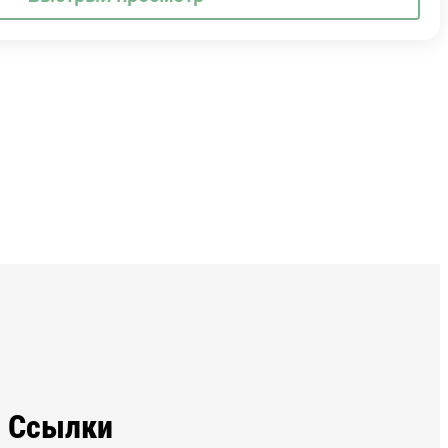
Ссылки