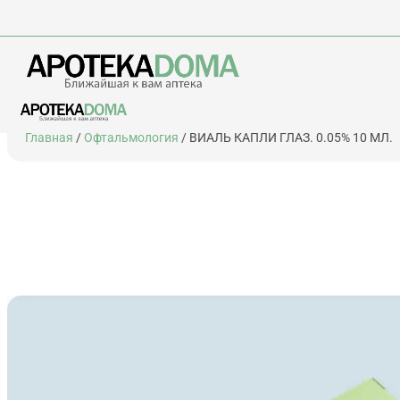
Перейти
Главная
/
Офтальмология
/ ВИАЛЬ КАПЛИ ГЛАЗ. 0.05% 10 МЛ.
к
содержимому