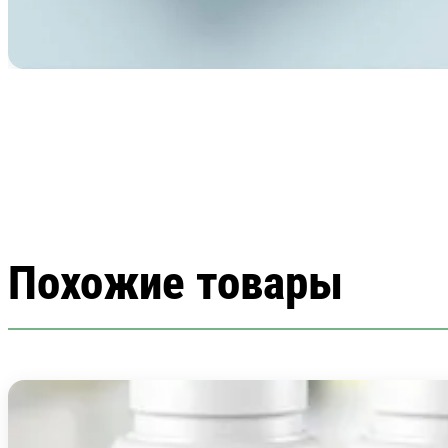
Похожие товары