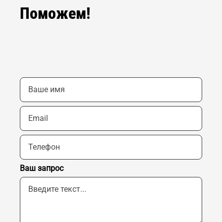
Поможем!
Ваш запрос