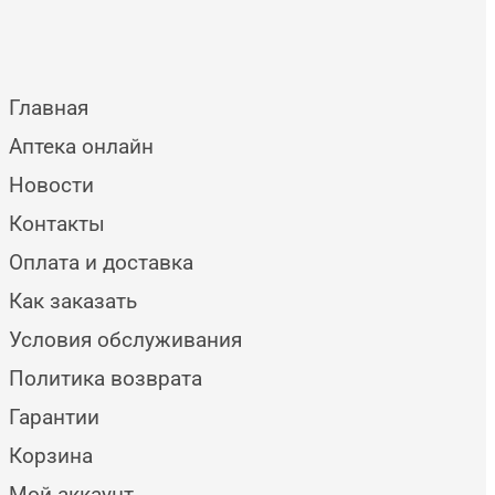
Главная
Аптека онлайн
Новости
Контакты
Оплата и доставка
Как заказать
Условия обслуживания
Политика возврата
Гарантии
Корзина