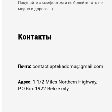
Покупайте с комфортом и не болейте - это не
модно и дорого! :-)
Контакты
Почта:
contact.aptekadoma@gmail.com
Адрес:
1 1/2 Miles Northern Highway,
P.O.Box 1922 Belize city