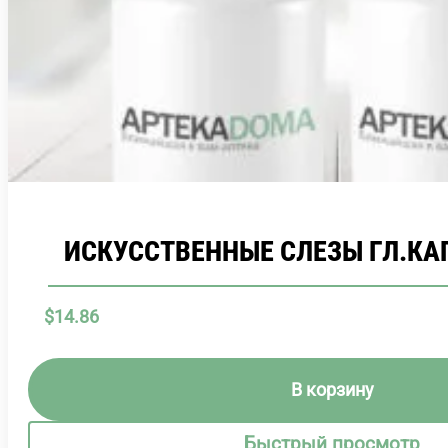
ИСКУССТВЕННЫЕ СЛЕЗЫ ГЛ.КА
$
14.86
В корзину
Быстрый просмотр