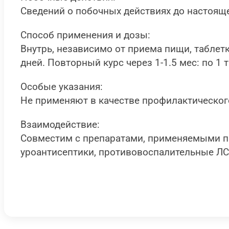
Сведений о побочных действиях до настояще
Способ применения и дозы:
Внутрь, независимо от приема пищи, таблетку
дней. Повторный курс через 1-1.5 мес: по 1 
Особые указания:
Не применяют в качестве профилактического
Взаимодействие:
Совместим с препаратами, применяемыми пр
уроантисептики, противовоспалительные ЛС