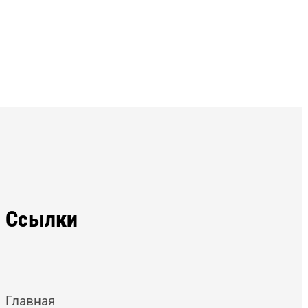
Ссылки
Главная