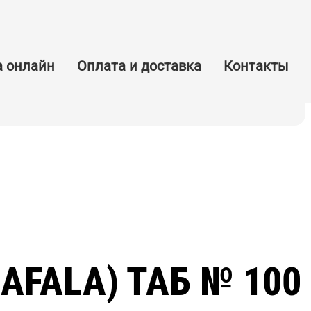
а онлайн
Оплата и доставка
Контакты
AFALA) ТАБ № 100