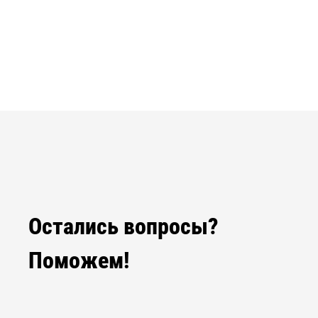
Остались вопросы?
Поможем!