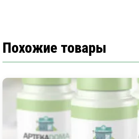
Похожие товары