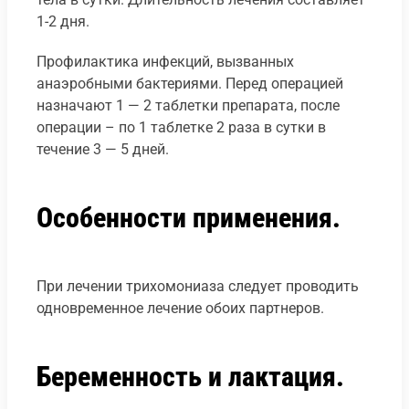
1-2 дня.
Профилактика инфекций, вызванных
анаэробными бактериями. Перед операцией
назначают 1 — 2 таблетки препарата, после
операции – по 1 таблетке 2 раза в сутки в
течение 3 — 5 дней.
Особенности применения.
При лечении трихомониаза следует проводить
одновременное лечение обоих партнеров.
Беременность и лактация.