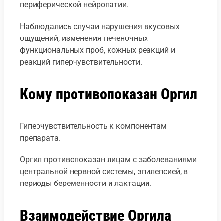
периферической нейропатии.
Наблюдались случаи нарушения вкусовых
ощущений, изменения печеночных
функциональных проб, кожных реакций и
реакций гиперчувствительности.
Кому противопоказан Оргил
Гиперчувствительность к компонентам
препарата.
Оргил противопоказан лицам с заболеваниями
центральной нервной системы, эпилепсией, в
периоды беременности и лактации.
Взаимодействие Оргила