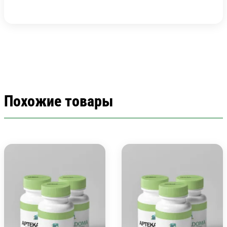
Похожие товары