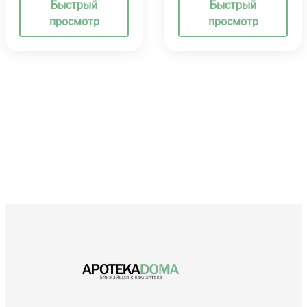
Быстрый
Быстрый
просмотр
просмотр