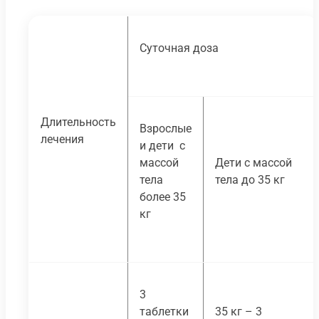
Суточная доза
Длительность
Взрослые
лечения
и дети с
массой
Дети с массой
тела
тела до 35 кг
более 35
кг
3
таблетки
35 кг – 3