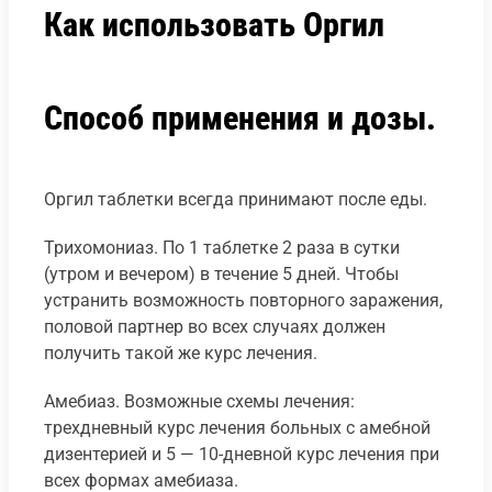
Как использовать Оргил
Способ применения и дозы.
Оргил таблетки всегда принимают после еды.
Трихомониаз. По 1 таблетке 2 раза в сутки
(утром и вечером) в течение 5 дней. Чтобы
устранить возможность повторного заражения,
половой партнер во всех случаях должен
получить такой же курс лечения.
Амебиаз. Возможные схемы лечения:
трехдневный курс лечения больных с амебной
дизентерией и 5 — 10-дневной курс лечения при
всех формах амебиаза.