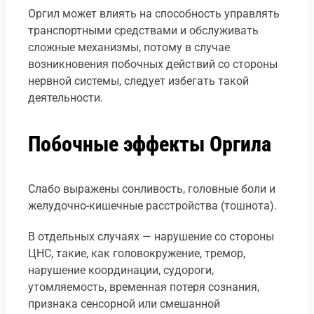
Оргил может влиять на способность управлять
транспортными средствами и обслуживать
сложные механизмы, потому в случае
возникновения побочных действий со стороны
нервной системы, следует избегать такой
деятельности.
Побочные эффекты Оргила
Слабо выражены сонливость, головные боли и
желудочно-кишечные расстройства (тошнота).
В отдельных случаях — нарушение со стороны
ЦНС, такие, как головокружение, тремор,
нарушение координации, судороги,
утомляемость, временная потеря сознания,
признака сенсорной или смешанной