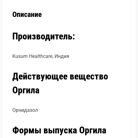
Описание
Производитель:
Kusum Healthcare, Индия
Действующее вещество
Оргила
Орнидазол
Формы выпуска Оргила