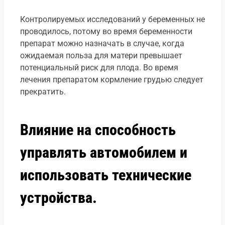
Контролируемых исследований у беременных не
проводилось, потому во время беременности
препарат можно назначать в случае, когда
ожидаемая польза для матери превышает
потенциальный риск для плода. Во время
лечения препаратом кормление грудью следует
прекратить.
Влияние на способность
управлять автомобилем и
использовать технические
устройства.